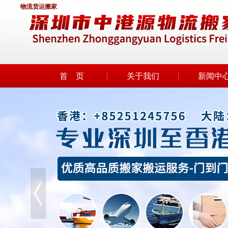
物流货运搬家
首 页
关于我们
新闻中