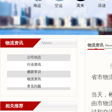
物流资讯
News
物流资讯
New
公司动态
行业资讯
搬家常识
省市物
物流资讯
常见问题
当天，
由市物
相关推荐