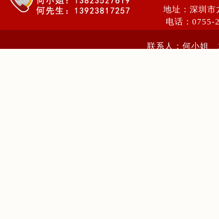
地址：深圳市
电话：0755-
联系人：何小姐 13