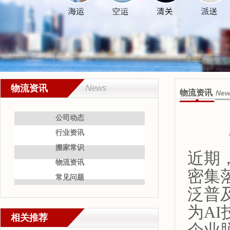
物流资讯
News
物流资讯
New
公司动态
行业资讯
搬家常识
近期
物流资讯
密集
常见问题
泛普
为A
相关推荐