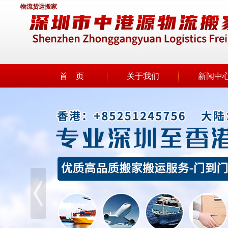
物流货运搬家
首 页
关于我们
新闻中